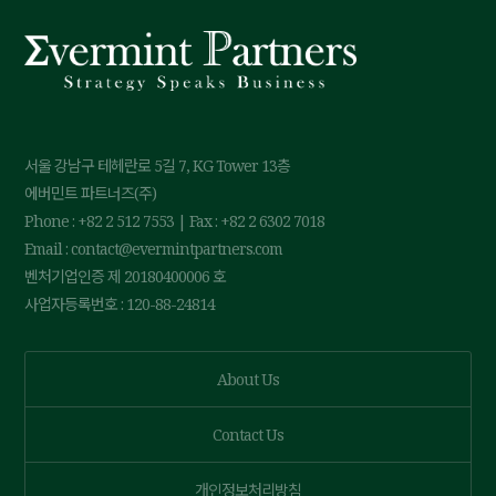
서울 강남구 테헤란로 5길 7, KG Tower 13층
에버민트 파트너즈(주)
Phone : +82 2 512 7553 | Fax : +82 2 6302 7018
Email : contact@evermintpartners.com
벤처기업인증 제 20180400006 호
사업자등록번호 : 120-88-24814
About Us
Contact Us
개인정보처리방침