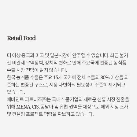
Retail Food
더 이상 중국과 미국 및 일본시장에 안주할 수 없습니다. 최근 불거
진 비관세 무역장벽, 정치적 변화로 인해 주요국에 편중된 농식품
수출 시장 전망이 밝지 않습니다.
한국 농식품 수출은 주요 15개 국가에 전체 수출의 80% 이상을 의
존하는 편중된 구조로, 시장 다변화의 필요성이 꾸준히 제기되고
있습니다.
에버민트 파트너즈㈜는 국내 식품기업의 새로운 신흥 시장 진출을
위해 MENA, CIS, 동남아 및 유럽 권역을 대상으로 해외 시장 조사
및 컨설팅 프로젝트 역량을 확보하고 있습니다.