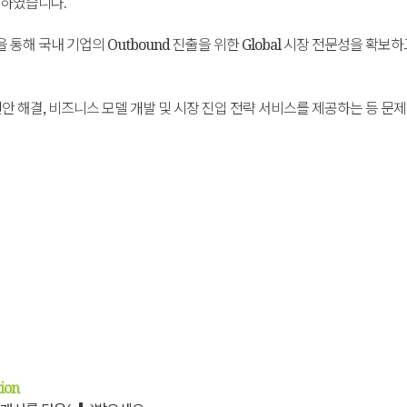
험하였습니다.
 통해 국내 기업의 Outbound 진출을 위한 Global 시장 전문성을 확보
현안 해결, 비즈니스 모델 개발 및 시장 진입 전략 서비스를 제공하는 등 
ion