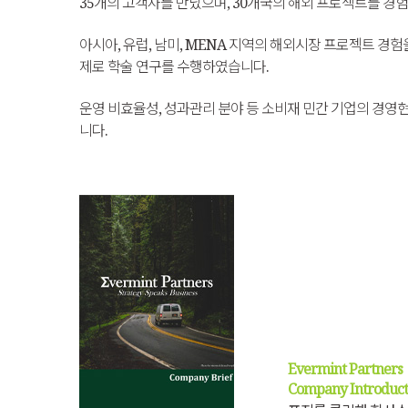
35개의 고객사를 만났으며, 30개국의 해외 프로젝트를 경
아시아, 유럽, 남미, MENA 지역의 해외시장 프로젝트 경험을
제로 학술 연구를 수행하였습니다.
운영 비효율성, 성과관리 분야 등 소비재 민간 기업의 경영
니다.
Evermint Partners
Company Introduct