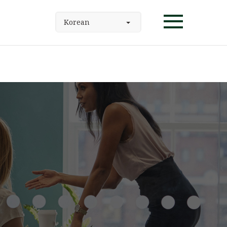
Korean