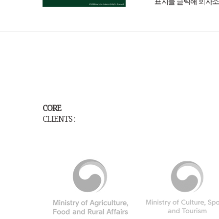
표지를 클릭해 회사소
CORE
CLIENTS :