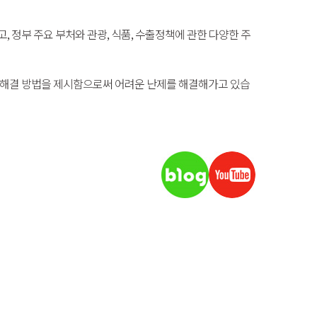
하고, 정부 주요 부처와 관광, 식품, 수출정책에 관한 다양한 주
문제해결 방법을 제시함으로써 어려운 난제를 해결해가고 있습