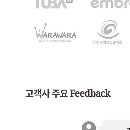
고객사 주요 Feedback