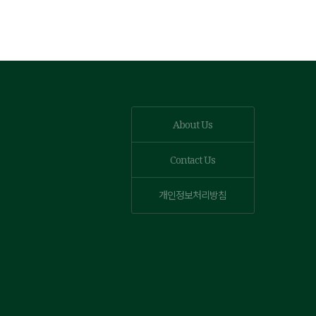
About Us
Contact Us
개인정보처리방침